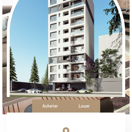
Acheter
Louer