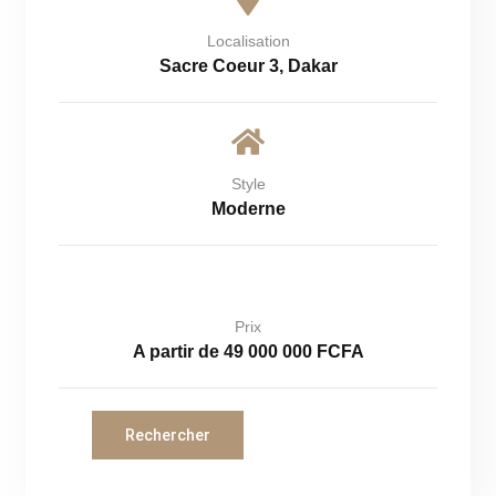
Localisation
Sacre Coeur 3, Dakar
Style
Moderne
Prix
A partir de 49 000 000 FCFA
Rechercher