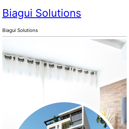
Biagui Solutions
Biagui Solutions