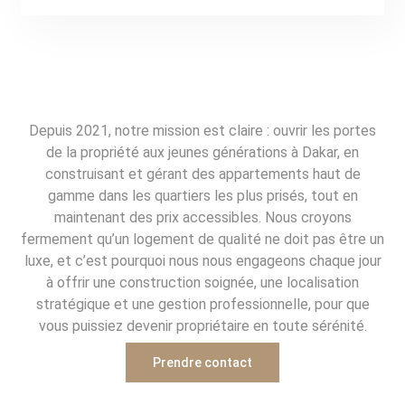
Depuis 2021, notre mission est claire : ouvrir les portes
de la propriété aux jeunes générations à Dakar, en
construisant et gérant des appartements haut de
gamme dans les quartiers les plus prisés, tout en
maintenant des prix accessibles. Nous croyons
fermement qu’un logement de qualité ne doit pas être un
luxe, et c’est pourquoi nous nous engageons chaque jour
à offrir une construction soignée, une localisation
stratégique et une gestion professionnelle, pour que
vous puissiez devenir propriétaire en toute sérénité.
Prendre contact